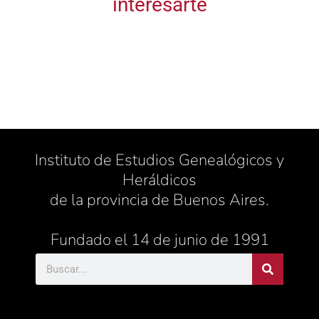
interesarte
Instituto de Estudios Genealógicos y
Heráldicos
de la provincia de Buenos Aires.
Fundado el 14 de junio de 1991