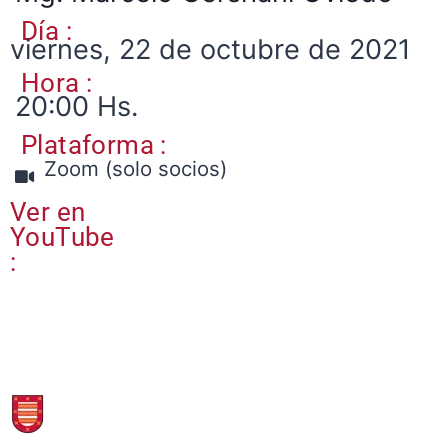
Día :
viernes, 22 de octubre de 2021
Hora :
20:00 Hs.
Plataforma :
Zoom (solo socios)
Ver en
YouTube
: