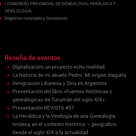
I CONGRESO PROVINCIAL DE GENEALOGÍA, HERÁLDICA Y
VEXILOLOGÍA.
Registros notariales y Sucesiones
Reseña de eventos
Digitalización, un proyecto echo realidad.
La historia de mi abuelo Pedro: Mi origen diaguita
Inmigración Libanesa y Siria en Argentina
Presentación del libro «Fuentes históricas y
genealógicas de Tucumán del siglo XIX»
Presentación REVISTA #57
La Heráldica y la Vexilogía de una Genealogía
tirolesa, en el contexto histórico – geográfico.
Desde el siglo XIX a la actualidad