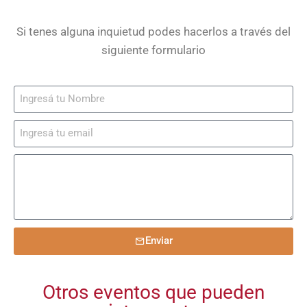
Si tenes alguna inquietud podes hacerlos a través del
siguiente formulario
Enviar
Otros eventos que pueden