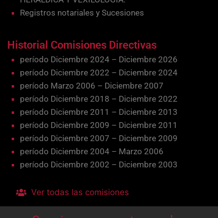
Registros notariales y Sucesiones
Historial Comisiones Directivas
período Diciembre 2024 – Diciembre 2026
período Diciembre 2022 – Diciembre 2024
período Marzo 2006 – Diciembre 2007
período Diciembre 2018 – Diciembre 2022
período Diciembre 2011 – Diciembre 2013
período Diciembre 2009 – Diciembre 2011
período Diciembre 2007 – Diciembre 2009
período Diciembre 2004 – Marzo 2006
período Diciembre 2002 – Diciembre 2003
Ver todas las comisiones