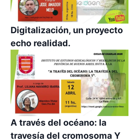
Digitalización, un proyecto
echo realidad.
A través del océano: la
travesía del cromosoma Y