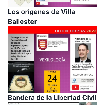
Los orígenes de Villa
Ballester
Bandera de la Libertad Civil