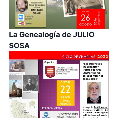
La Genealogía de JULIO
SOSA