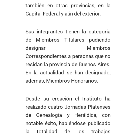
también en otras provincias, en la
Capital Federal y aún del exterior.
Sus integrantes tienen la categoría
de Miembros Titulares pudiendo
designar Miembros
Correspondientes a personas que no
residan la provincia de Buenos Aires.
En la actualidad se han designado,
además, Miembros Honorarios.
Desde su creación el Instituto ha
realizado cuatro Jornadas Platenses
de Genealogía y Heráldica, con
notable éxito, habiéndose publicado
la totalidad de los trabajos