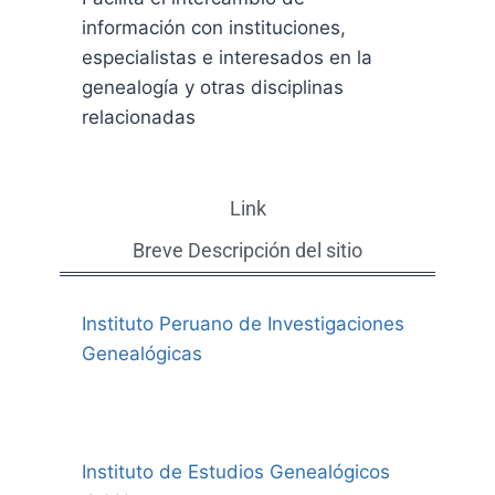
información con instituciones,
especialistas e interesados en la
genealogía y otras disciplinas
relacionadas
Link
Breve Descripción del sitio
Instituto Peruano de Investigaciones
Genealógicas
Instituto de Estudios Genealógicos