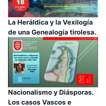
La Heráldica y la Vexilogía
de una Genealogía tirolesa.
Nacionalismo y Diásporas.
Los casos Vascos e