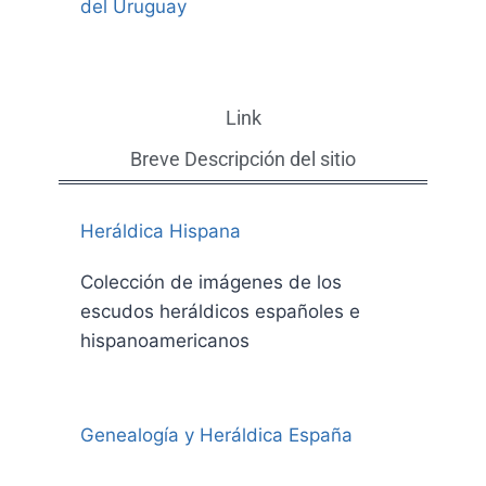
del Uruguay
Link
Breve Descripción del sitio
Heráldica Hispana
Colección de imágenes de los
escudos heráldicos españoles e
hispanoamericanos
Genealogía y Heráldica España