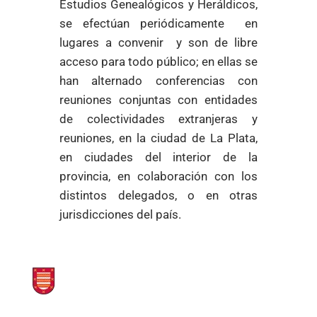
Estudios Genealógicos y Heráldicos,
se efectúan periódicamente en
lugares a convenir y son de libre
acceso para todo público; en ellas se
han alternado conferencias con
reuniones conjuntas con entidades
de colectividades extranjeras y
reuniones, en la ciudad de La Plata,
en ciudades del interior de la
provincia, en colaboración con los
distintos delegados, o en otras
jurisdicciones del país.