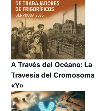
A Través del Océano: La
Travesía del Cromosoma
«Y»