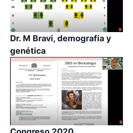
Dr. M Bravi, demografía y
genética
Congreso 2020