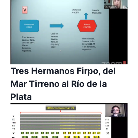
Tres Hermanos Firpo, del
Mar Tirreno al Río de la
Plata