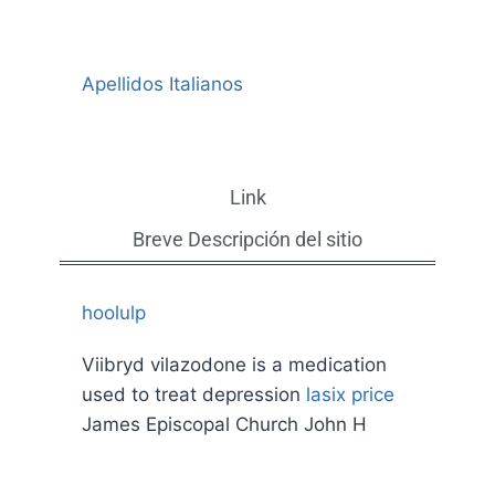
Apellidos Italianos
Link
Breve Descripción del sitio
hoolulp
Viibryd vilazodone is a medication
used to treat depression
lasix price
James Episcopal Church John H