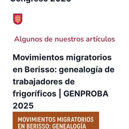
Algunos de nuestros artículos
Movimientos migratorios
en Berisso: genealogía de
trabajadores de
frigoríficos | GENPROBA
2025