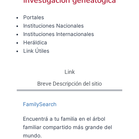
investigación genealógica
Portales
Instituciones Nacionales
Instituciones Internacionales
Heráldica
Link Útiles
Link
Breve Descripción del sitio
FamilySearch
Encuentrá a tu familia en el árbol
familiar compartido más grande del
mundo.