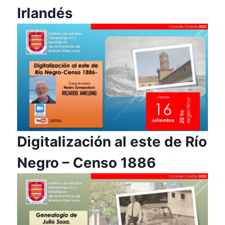
Irlandés
Digitalización al este de Río
Negro – Censo 1886