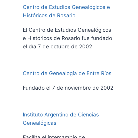
Centro de Estudios Genealógicos e
Históricos de Rosario
El Centro de Estudios Genealógicos
e Históricos de Rosario fue fundado
el día 7 de octubre de 2002
Centro de Genealogía de Entre Ríos
Fundado el 7 de noviembre de 2002
Instituto Argentino de Ciencias
Genealógicas
Facilita el intercambio de