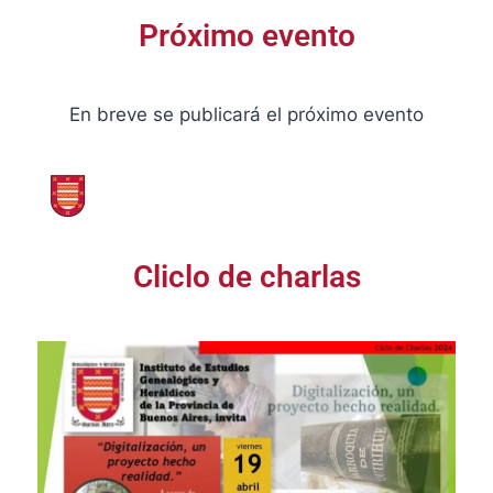
Próximo evento
En breve se publicará el próximo evento
Cliclo de charlas