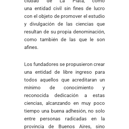
ciudad de La Plata, como
una entidad civil sin fines de lucro
con el objeto de promover el estudio
y divulgación de las ciencias que
resultan de su propia denominación,
como también de las que le son
afines.
Los fundadores se propusieron crear
una entidad de libre ingreso para
todos aquellos que acreditaran un
mínimo de conocimiento y
reconocida dedicación a estas
ciencias, alcanzando en muy poco
tiempo una buena adhesión, no solo
entre personas radicadas en la
provincia de Buenos Aires, sino