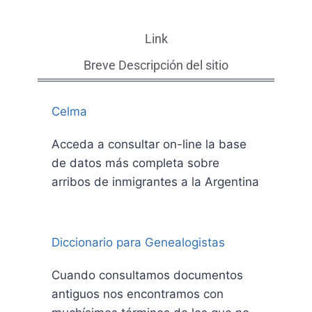
Link
Breve Descripción del sitio
Celma
Acceda a consultar on-line la base
de datos más completa sobre
arribos de inmigrantes a la Argentina
Diccionario para Genealogistas
Cuando consultamos documentos
antiguos nos encontramos con