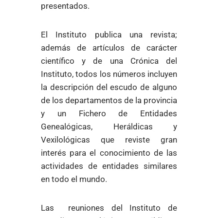
presentados.
El Instituto publica una revista;
además de artículos de carácter
científico y de una Crónica del
Instituto, todos los números incluyen
la descripción del escudo de alguno
de los departamentos de la provincia
y un Fichero de Entidades
Genealógicas, Heráldicas y
Vexilológicas que reviste gran
interés para el conocimiento de las
actividades de entidades similares
en todo el mundo.
Las reuniones del Instituto de