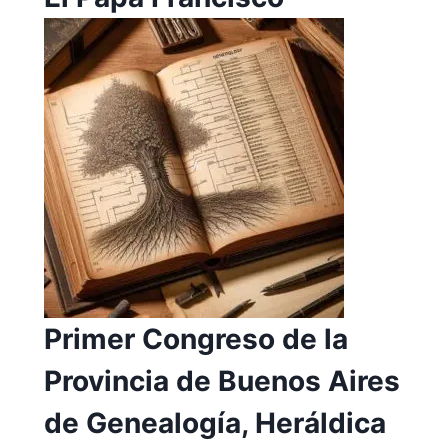
Primer Congreso de la
Provincia de Buenos Aires
de Genealogía, Heráldica