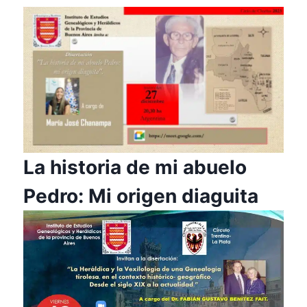
La historia de mi abuelo
Pedro: Mi origen diaguita