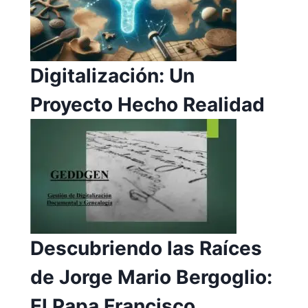
Digitalización: Un
Proyecto Hecho Realidad
Descubriendo las Raíces
de Jorge Mario Bergoglio:
El Papa Francisco