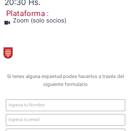
20:30 Hs.
Plataforma :
Zoom (solo socios)
Si tenes alguna inquietud podes hacerlos a través del
siguiente formulario