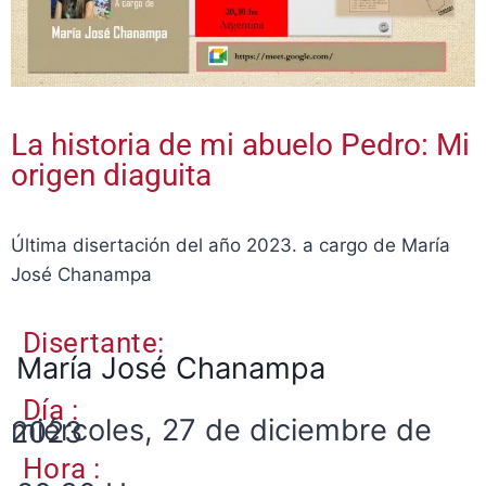
La historia de mi abuelo Pedro: Mi
origen diaguita
Última disertación del año 2023. a cargo de María
José Chanampa
Disertante:
María José Chanampa
Día :
miércoles, 27 de diciembre de 2023
Hora :