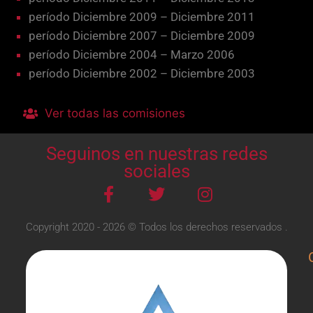
período Diciembre 2009 – Diciembre 2011
período Diciembre 2007 – Diciembre 2009
período Diciembre 2004 – Marzo 2006
período Diciembre 2002 – Diciembre 2003
Ver todas las comisiones
Seguinos en nuestras redes
sociales
Copyright 2020 - 2026 © Todos los derechos reservados .