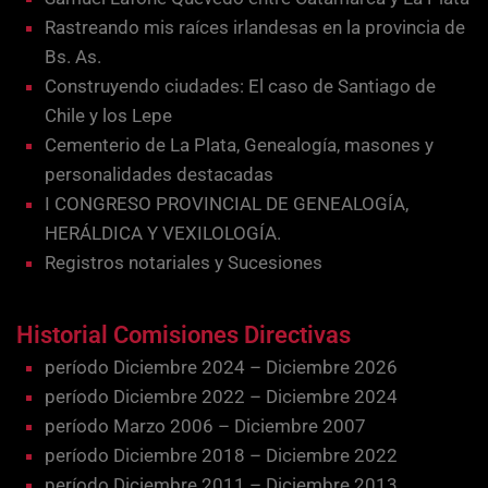
Rastreando mis raíces irlandesas en la provincia de
Bs. As.
Construyendo ciudades: El caso de Santiago de
Chile y los Lepe
Cementerio de La Plata, Genealogía, masones y
personalidades destacadas
I CONGRESO PROVINCIAL DE GENEALOGÍA,
HERÁLDICA Y VEXILOLOGÍA.
Registros notariales y Sucesiones
Historial Comisiones Directivas
período Diciembre 2024 – Diciembre 2026
período Diciembre 2022 – Diciembre 2024
período Marzo 2006 – Diciembre 2007
período Diciembre 2018 – Diciembre 2022
período Diciembre 2011 – Diciembre 2013