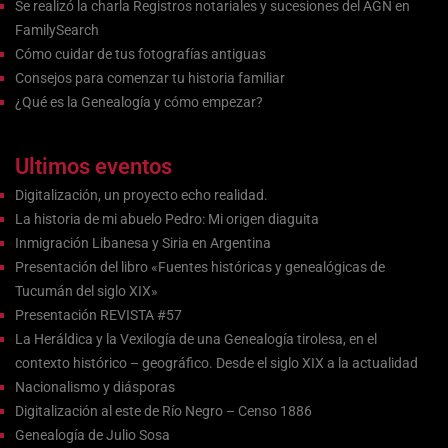
Se realizó la charla Registros notariales y sucesiones del AGN en
FamilySearch
Cómo cuidar de tus fotografías antiguas
Consejos para comenzar tu historia familiar
¿Qué es la Genealogía y cómo empezar?
Ultimos eventos
Digitalización, un proyecto echo realidad.
La historia de mi abuelo Pedro: Mi origen diaguita
Inmigración Libanesa y Siria en Argentina
Presentación del libro «Fuentes históricas y genealógicas de
Tucumán del siglo XIX»
Presentación REVISTA #57
La Heráldica y la Vexilogía de una Genealogía tirolesa, en el
contexto histórico – geográfico. Desde el siglo XIX a la actualidad
Nacionalismo y diásporas
Digitalización al este de Río Negro – Censo 1886
Genealogía de Julio Sosa