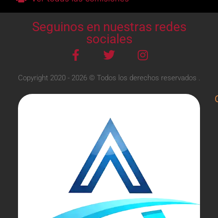
Seguinos en nuestras redes
sociales
Copyright 2020 - 2026 © Todos los derechos reservados .