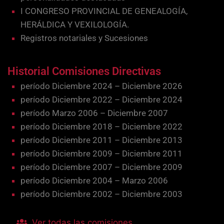
I CONGRESO PROVINCIAL DE GENEALOGÍA,
HERÁLDICA Y VEXILOLOGÍA.
Registros notariales y Sucesiones
Historial Comisiones Directivas
período Diciembre 2024 – Diciembre 2026
período Diciembre 2022 – Diciembre 2024
período Marzo 2006 – Diciembre 2007
período Diciembre 2018 – Diciembre 2022
período Diciembre 2011 – Diciembre 2013
período Diciembre 2009 – Diciembre 2011
período Diciembre 2007 – Diciembre 2009
período Diciembre 2004 – Marzo 2006
período Diciembre 2002 – Diciembre 2003
Ver todas las comisiones