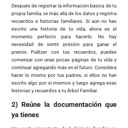
Después de registrar la información básica de tu
propia familia, ve más allá de los datos y registra
recuerdos e historias familiares. Si aún no has
escrito una historia de tu vida, ahora es el
momento perfecto para hacerlo. No hay
necesidad de sentir presión para ganar el
premio Pulitzer con tus recuerdos, puedes
comenzar con unas pocas páginas de tu vida y
continuar agregando más en el futuro. Considera
hacer lo mismo por tus padres, si ellos no han
escrito algo por sí mismos y luego agrega esas
historias y recuerdos a tu Árbol Familiar.
2) Reúne la documentación que
ya tienes