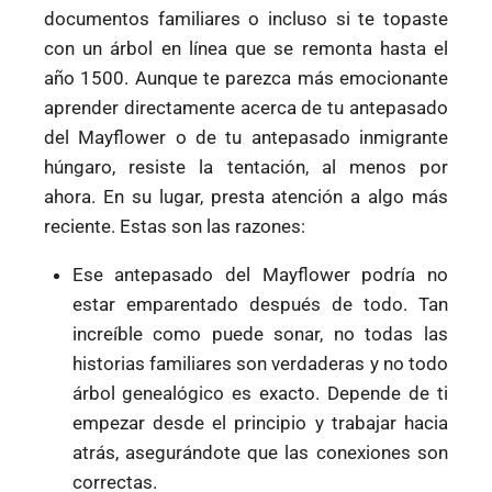
documentos familiares o incluso si te topaste
con un árbol en línea que se remonta hasta el
año 1500. Aunque te parezca más emocionante
aprender directamente acerca de tu antepasado
del Mayflower o de tu antepasado inmigrante
húngaro, resiste la tentación, al menos por
ahora. En su lugar, presta atención a algo más
reciente. Estas son las razones:
Ese antepasado del Mayflower podría no
estar emparentado después de todo. Tan
increíble como puede sonar, no todas las
historias familiares son verdaderas y no todo
árbol genealógico es exacto. Depende de ti
empezar desde el principio y trabajar hacia
atrás, asegurándote que las conexiones son
correctas.