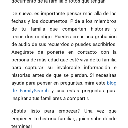
documento de la familia o fotos que tengan.
De nuevo, es importante pensar más allá de las
fechas y los documentos. Pide a los miembros
de tu familia que compartan historias y
recuerdos contigo. Puedes crear una grabación
de audio de sus recuerdos o puedes escribirlos.
Asegúrate de ponerte en contacto con la
persona de más edad que esté viva de tu familia
para capturar su invalorable información e
historias antes de que se pierdan. Si necesitas
ayuda para pensar en preguntas, mira este
blog
de FamilySearch
y usa estas preguntas para
inspirar a tus familiares a compartir.
¿Estás listo para empezar? Una vez que
empieces tu historia familiar, ¡quién sabe dónde
termines!