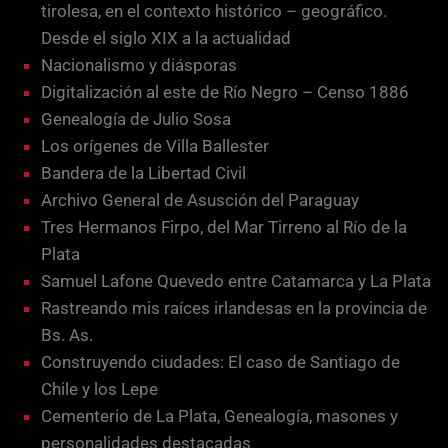
tirolesa, en el contexto histórico – geográfico.
Desde el siglo XIX a la actualidad
Nacionalismo y diásporas
Digitalización al este de Río Negro – Censo 1886
Genealogía de Julio Sosa
Los orígenes de Villa Ballester
Bandera de la Libertad Civil
Archivo General de Asusción del Paraguay
Tres Hermanos Firpo, del Mar Tirreno al Río de la
Plata
Samuel Lafone Quevedo entre Catamarca y La Plata
Rastreando mis raíces irlandesas en la provincia de
Bs. As.
Construyendo ciudades: El caso de Santiago de
Chile y los Lepe
Cementerio de La Plata, Genealogía, masones y
personalidades destacadas