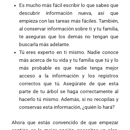
Es mucho más fácil escribir lo que sabes que
descubrir información nueva, así que
empieza con las tareas más fáciles. También,
al conservar información sobre ti y tu familia,
te aseguras que los demás no tengan que
buscarla más adelante.
Tú eres experto en ti mismo. Nadie conoce
más acerca de tu vida y tu familia que tú y lo
más probable es que nadie tenga mejor
acceso a la información y los registros
correctos que tú. Asegúrate de que esta
parte de tu árbol se haga correctamente al
hacerlo tú mismo. Además, si no recopilas y
conservas esta información, ¿quién lo hará?
Ahora que estás convencido de que empezar