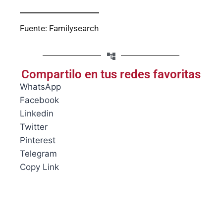
Fuente: Familysearch
Compartilo en tus redes favoritas
WhatsApp
Facebook
Linkedin
Twitter
Pinterest
Telegram
Copy Link