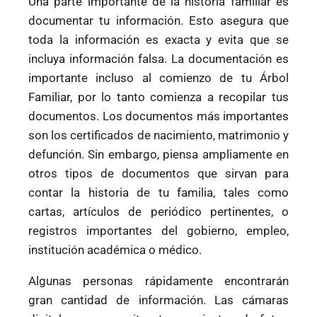
Una parte importante de la historia familiar es
documentar tu información. Esto asegura que
toda la información es exacta y evita que se
incluya información falsa. La documentación es
importante incluso al comienzo de tu Árbol
Familiar, por lo tanto comienza a recopilar tus
documentos. Los documentos más importantes
son los certificados de nacimiento, matrimonio y
defunción. Sin embargo, piensa ampliamente en
otros tipos de documentos que sirvan para
contar la historia de tu familia, tales como
cartas, artículos de periódico pertinentes, o
registros importantes del gobierno, empleo,
institución académica o médico.
Algunas personas rápidamente encontrarán
gran cantidad de información. Las cámaras