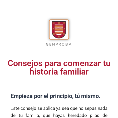
GENPROBA
Consejos para comenzar tu
historia familiar
Empieza por el principio, tú mismo.
Este consejo se aplica ya sea que no sepas nada
de tu familia, que hayas heredado pilas de