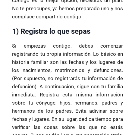
contigo es la mejor opción, necesitas un plan.
No te preocupes, ya hemos preparado uno y nos
complace compartirlo contigo:
1) Registra lo que sepas
Si empiezas contigo, debes comenzar
registrando tu propia información. Lo básico en
historia familiar son las fechas y los lugares de
los nacimientos, matrimonios y defunciones.
(Por supuesto, no registrarás tu información de
defunción). A continuación, sigue con tu familia
inmediata. Registra esta misma información
sobre tu cónyuge, hijos, hermanos, padres y
hermanos de los padres. Evita adivinar sobre
fechas y lugares. En su lugar, dedica tiempo para
verificar las cosas sobre las que no estás