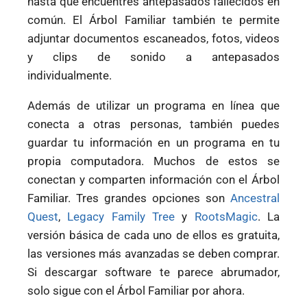
hasta que encuentres antepasados fallecidos en
común. El Árbol Familiar también te permite
adjuntar documentos escaneados, fotos, videos
y clips de sonido a antepasados
individualmente.
Además de utilizar un programa en línea que
conecta a otras personas, también puedes
guardar tu información en un programa en tu
propia computadora. Muchos de estos se
conectan y comparten información con el Árbol
Familiar. Tres grandes opciones son
Ancestral
Quest
,
Legacy Family Tree
y
RootsMagic
. La
versión básica de cada uno de ellos es gratuita,
las versiones más avanzadas se deben comprar.
Si descargar software te parece abrumador,
solo sigue con el Árbol Familiar por ahora.