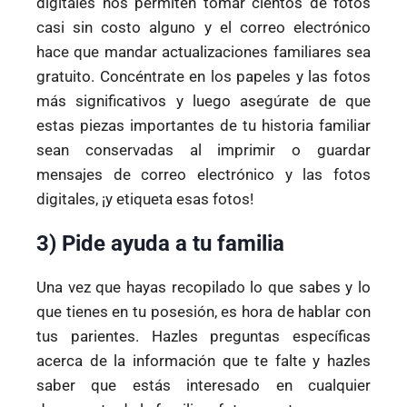
digitales nos permiten tomar cientos de fotos
casi sin costo alguno y el correo electrónico
hace que mandar actualizaciones familiares sea
gratuito. Concéntrate en los papeles y las fotos
más significativos y luego asegúrate de que
estas piezas importantes de tu historia familiar
sean conservadas al imprimir o guardar
mensajes de correo electrónico y las fotos
digitales, ¡y etiqueta esas fotos!
3) Pide ayuda a tu familia
Una vez que hayas recopilado lo que sabes y lo
que tienes en tu posesión, es hora de hablar con
tus parientes. Hazles preguntas específicas
acerca de la información que te falte y hazles
saber que estás interesado en cualquier